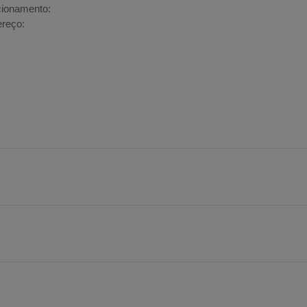
ionamento:
reço: