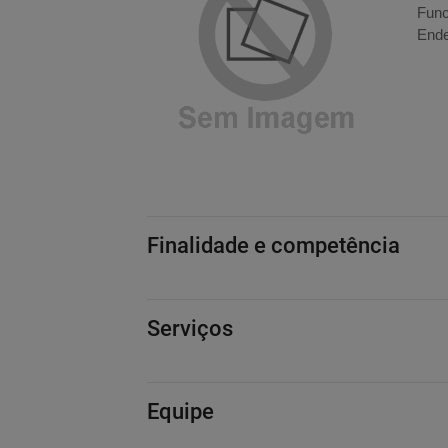
Func
Ende
Finalidade e competência
Serviços
Equipe