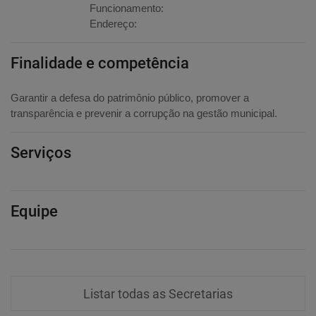
Funcionamento:
Endereço:
Finalidade e competência
Garantir a defesa do patrimônio público, promover a
transparência e prevenir a corrupção na gestão municipal.
Serviços
Equipe
Listar todas as Secretarias