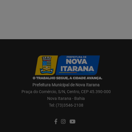
Prefeitura Municipal de Nova Itarana
Praça do Comércio, S/N, Centro, CEP 45.390-000
Nova Itarana - Bahia
Tel: (73)3546-2108